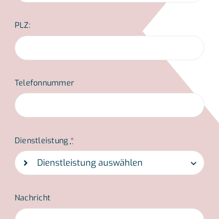
PLZ:
Telefonnummer
Dienstleistung
*
Nachricht