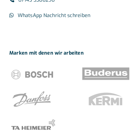
WhatsApp Nachricht schreiben
Marken mit denen wir arbeiten