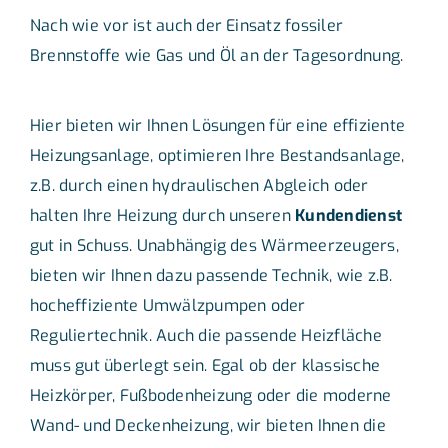
Nach wie vor ist auch der Einsatz fossiler
Brennstoffe wie Gas und Öl an der Tagesordnung.
Hier bieten wir Ihnen Lösungen für eine effiziente
Heizungsanlage, optimieren Ihre Bestandsanlage,
z.B. durch einen hydraulischen Abgleich oder
halten Ihre Heizung durch unseren
Kundendienst
gut in Schuss. Unabhängig des Wärmeerzeugers,
bieten wir Ihnen dazu passende Technik, wie z.B.
hocheffiziente Umwälzpumpen oder
Reguliertechnik. Auch die passende Heizfläche
muss gut überlegt sein. Egal ob der klassische
Heizkörper, Fußbodenheizung oder die moderne
Wand- und Deckenheizung, wir bieten Ihnen die