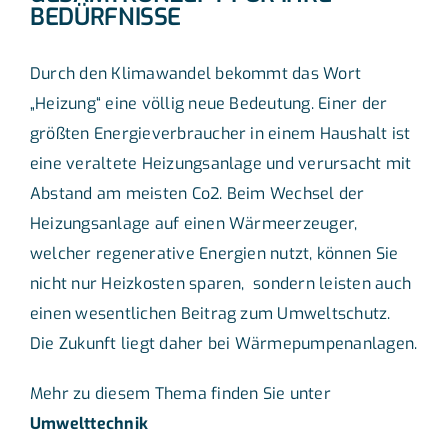
BEDÜRFNISSE
Durch den Klimawandel bekommt das Wort
„Heizung“ eine völlig neue Bedeutung. Einer der
größten Energieverbraucher in einem Haushalt ist
eine veraltete Heizungsanlage und verursacht mit
Abstand am meisten Co2. Beim Wechsel der
Heizungsanlage auf einen Wärmeerzeuger,
welcher regenerative Energien nutzt, können Sie
nicht nur Heizkosten sparen, sondern leisten auch
einen wesentlichen Beitrag zum Umweltschutz.
Die Zukunft liegt daher bei Wärmepumpenanlagen.
Mehr zu diesem Thema finden Sie unter
Umwelttechnik