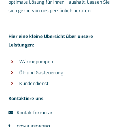
optimale Lösung für Ihren Haushalt. Lassen Sie
sich gerne von uns persönlich beraten.
Hier eine kleine Übersicht über unsere
Leistungen:
Wärmepumpen
Öl- und Gasfeuerung
Kundendienst
Kontaktiere uns
Kontaktformular
07143 3308290